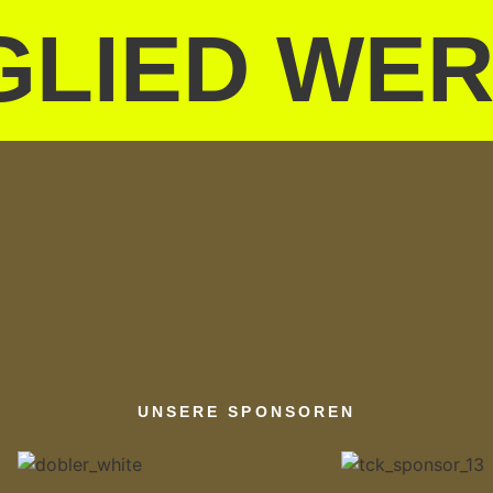
GLIED WE
UNSERE SPONSOREN