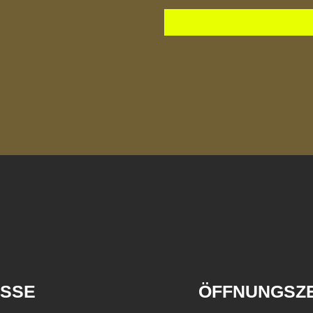
SSE
ÖFFNUNGSZE