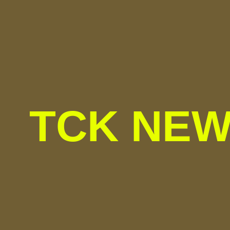
TCK NE