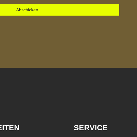
Abschicken
ITEN
SERVICE