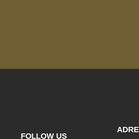
ADRE
FOLLOW US